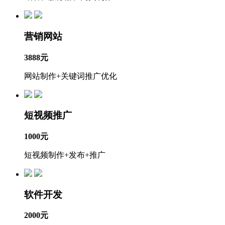
营销网站
3888元
网站制作+关键词推广优化
短视频推广
1000元
短视频制作+发布+推广
软件开发
2000元