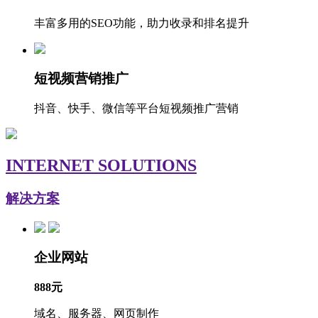
丰富多用的SEO功能，助力收录和排名提升
短视频营销推广
抖音、快手、微信等平台短视频推广营销
INTERNET SOLUTIONS
解决方案
企业网站
888元
域名、服务器、网页制作