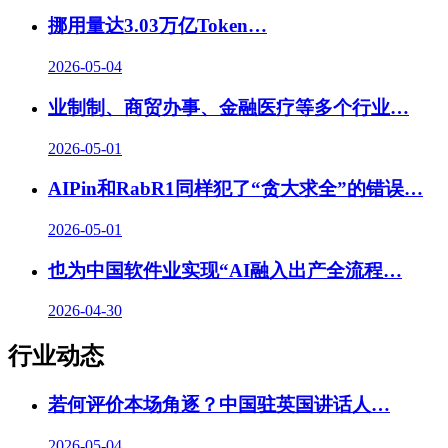
挪用量达3.03万亿Token…
2026-05-04
业制制、商贸办事、金融医疗等多个行业…
2026-05-01
AIPin和RabR1同样犯了“贪大求全”的错误
…
2026-05-01
也为中国软件业实现“AI融入出产全流程
…
2026-04-30
行业动态
若何评价本场角逐？中国驻英国讲话人…
2026-05-04