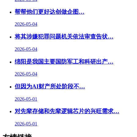
帮帮他们更好达创做企图…
2026-05-04
将其涉嫌犯罪问题机关依法审查告状…
2026-05-04
绵阳是我国主要国防军工和科研出产…
2026-05-04
但因为AI财产所处阶段不…
2026-05-01
对先辈存储和先辈逻辑芯片的兴旺需求…
2026-05-01