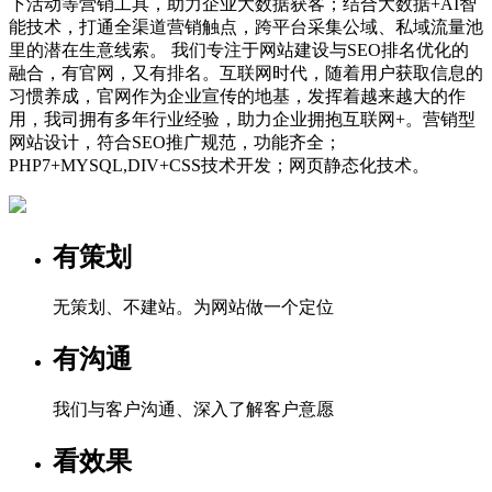
下活动等营销工具，助力企业大数据获客；结合大数据+AI智
能技术，打通全渠道营销触点，跨平台采集公域、私域流量池
里的潜在生意线索。 我们专注于网站建设与SEO排名优化的
融合，有官网，又有排名。互联网时代，随着用户获取信息的
习惯养成，官网作为企业宣传的地基，发挥着越来越大的作
用，我司拥有多年行业经验，助力企业拥抱互联网+。营销型
网站设计，符合SEO推广规范，功能齐全；
PHP7+MYSQL,DIV+CSS技术开发；网页静态化技术。
有策划
无策划、不建站。为网站做一个定位
有沟通
我们与客户沟通、深入了解客户意愿
看效果