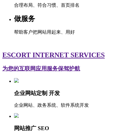
合理布局、符合习惯、首页排名
做服务
帮助客户把网站用起来、用好
ESCORT INTERNET SERVICES
为您的互联网应用服务保驾护航
企业网站定制 开发
企业网站、政务系统、软件系统开发
网站推广 SEO